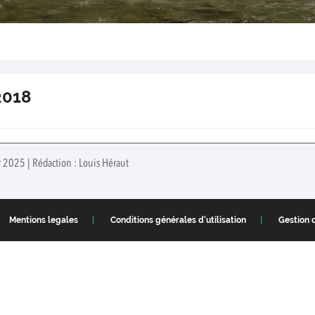
2018
r 2025 | Rédaction : Louis Héraut
Mentions legales
Conditions générales d'utilisation
Gestion 