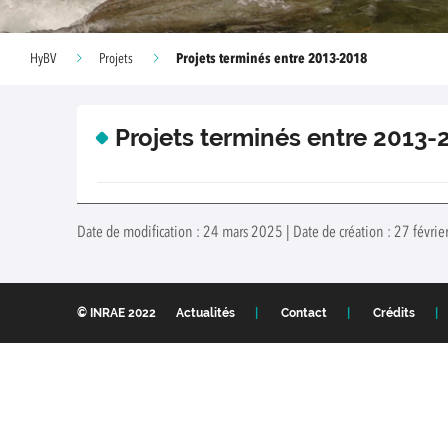
Projets terminés entre 2013-2018
HyBV
Projets
Projets terminés entre 2013-
Date de modification : 24 mars 2025 | Date de création : 27 févrie
© INRAE 2022
Actualités
Contact
Crédits